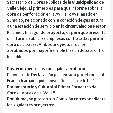
Secretario de Obras Públicas de la Municipalidad de
Valle Viejo. El primero es para que informe sobre la
obra de perforación en la Av. Félix Avellaneda en
Sumalao, relacionada con la conexión de gas natural
a una estación de servicio en la circunvalación Néstor
Kirchner. El segundo proyecto, es para que presente
un informe sobre las empresas contratadas para la
obra de cloacas. Ambos proyectos fueron
aprobados por mayoría simple tras un debate entre
los ediles.
Posteriormente, los concejales aprobaron el
Proyecto de Declaración presentado por el concejal
Franco Iramain, quien busca Declarar de Interés
Parlamentario y Cultural al Primer Encuentro de
Coros "Voces en el Valle".
Por último, se giraron a la Comisión correspondiente
los siguientes proyectos: