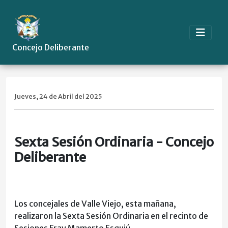
Concejo Deliberante
Jueves, 24 de Abril del 2025
Sexta Sesión Ordinaria - Concejo
Deliberante
Los concejales de Valle Viejo, esta mañana,
realizaron la Sexta Sesión Ordinaria en el recinto de