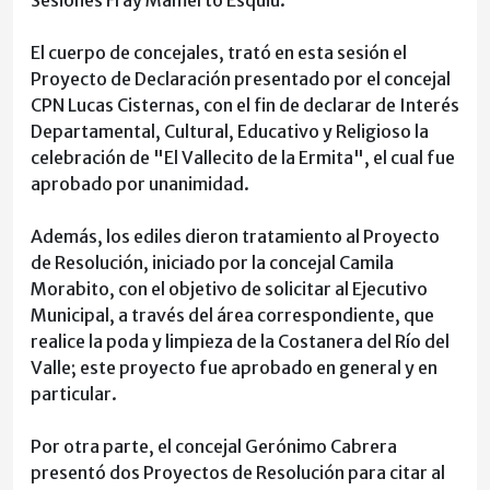
Sesiones Fray Mamerto Esquiú.
El cuerpo de concejales, trató en esta sesión el
Proyecto de Declaración presentado por el concejal
CPN Lucas Cisternas, con el fin de declarar de Interés
Departamental, Cultural, Educativo y Religioso la
celebración de "El Vallecito de la Ermita", el cual fue
aprobado por unanimidad.
Además, los ediles dieron tratamiento al Proyecto
de Resolución, iniciado por la concejal Camila
Morabito, con el objetivo de solicitar al Ejecutivo
Municipal, a través del área correspondiente, que
realice la poda y limpieza de la Costanera del Río del
Valle; este proyecto fue aprobado en general y en
particular.
Por otra parte, el concejal Gerónimo Cabrera
presentó dos Proyectos de Resolución para citar al