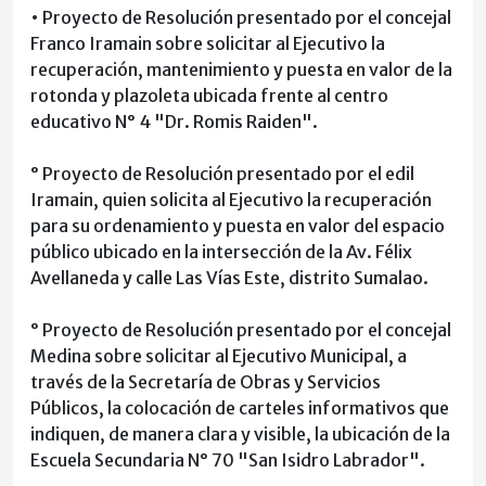
• Proyecto de Resolución presentado por el concejal
Franco Iramain sobre solicitar al Ejecutivo la
recuperación, mantenimiento y puesta en valor de la
rotonda y plazoleta ubicada frente al centro
educativo N° 4 "Dr. Romis Raiden".
° Proyecto de Resolución presentado por el edil
Iramain, quien solicita al Ejecutivo la recuperación
para su ordenamiento y puesta en valor del espacio
público ubicado en la intersección de la Av. Félix
Avellaneda y calle Las Vías Este, distrito Sumalao.
° Proyecto de Resolución presentado por el concejal
Medina sobre solicitar al Ejecutivo Municipal, a
través de la Secretaría de Obras y Servicios
Públicos, la colocación de carteles informativos que
indiquen, de manera clara y visible, la ubicación de la
Escuela Secundaria N° 70 "San Isidro Labrador".