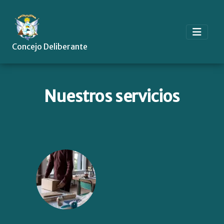
Concejo Deliberante
Nuestros servicios