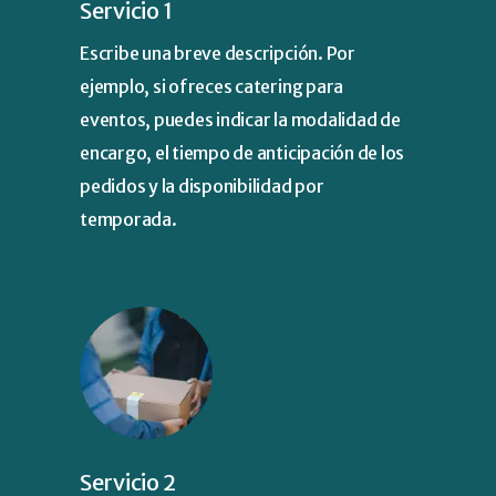
Servicio 1
Escribe una breve descripción. Por
ejemplo, si ofreces catering para
eventos, puedes indicar la modalidad de
encargo, el tiempo de anticipación de los
pedidos y la disponibilidad por
temporada.
Servicio 2