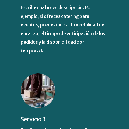
Escribe una breve descripción. Por
ejemplo, si ofreces catering para
eventos, puedes indicar la modalidad de
encargo, el tiempo de anticipación de los
pedidos y la disponibilidad por
temporada.
Servicio 3